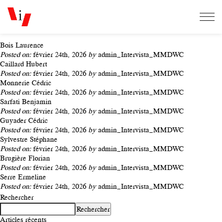
Bois Laurence
Posted on:
février 24th, 2026
by
admin_Intervista_MMDWC
Caillard Hubert
Posted on:
février 24th, 2026
by
admin_Intervista_MMDWC
Monnerie Cédric
Posted on:
février 24th, 2026
by
admin_Intervista_MMDWC
Sarfati Benjamin
Posted on:
février 24th, 2026
by
admin_Intervista_MMDWC
Guyader Cédric
Posted on:
février 24th, 2026
by
admin_Intervista_MMDWC
Sylvestre Stéphane
Posted on:
février 24th, 2026
by
admin_Intervista_MMDWC
Brugière Florian
Posted on:
février 24th, 2026
by
admin_Intervista_MMDWC
Serre Ermeline
Posted on:
février 24th, 2026
by
admin_Intervista_MMDWC
Rechercher
Rechercher
Articles récents