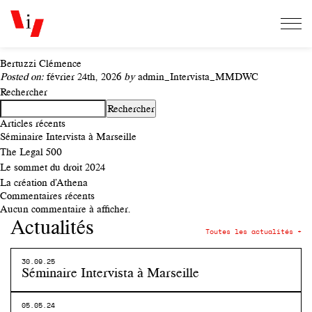
Bertuzzi Clémence
Posted on:
février 24th, 2026
by
admin_Intervista_MMDWC
Rechercher
Rechercher
Articles récents
Séminaire Intervista à Marseille
The Legal 500
Le sommet du droit 2024
La création d’Athena
Commentaires récents
Aucun commentaire à afficher.
Actualités
Toutes les actualités +
30.09.25
Séminaire Intervista à Marseille
05.05.24