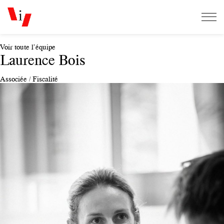
Voir toute l’équipe
Laurence Bois
Associée / Fiscalité