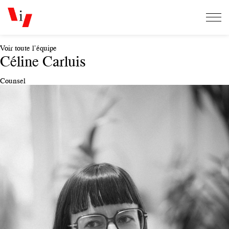
Voir toute l’équipe
Céline Carluis
Counsel