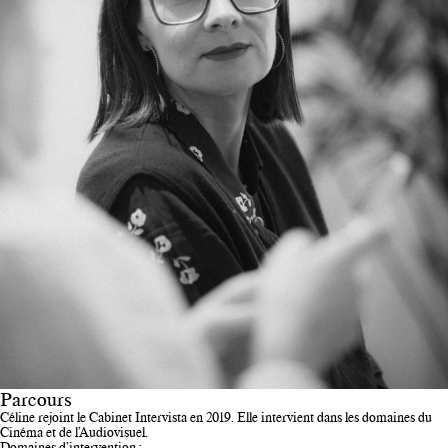
Parcours
Céline rejoint le Cabinet Intervista en 2019. Elle intervient dans les domaines du
Cinéma et de l’Audiovisuel.
Domaines d’intervention :