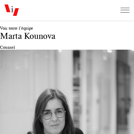
Voir toute l’équipe
Marta Kounova
Counsel