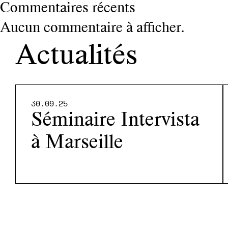
Commentaires récents
Aucun commentaire à afficher.
Actualités
30.09.25
Séminaire Intervista
à Marseille