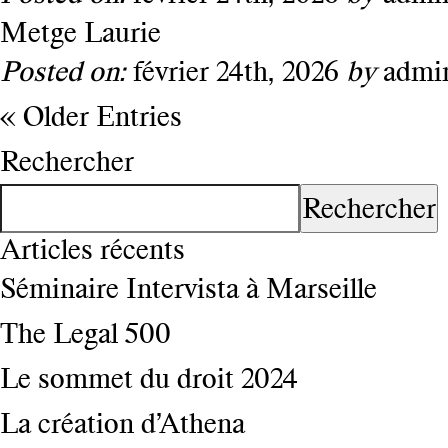
Metge Laurie
Posted on:
février 24th, 2026
by
admi
« Older Entries
Rechercher
Rechercher
Articles récents
Séminaire Intervista à Marseille
The Legal 500
Le sommet du droit 2024
La création d’Athena