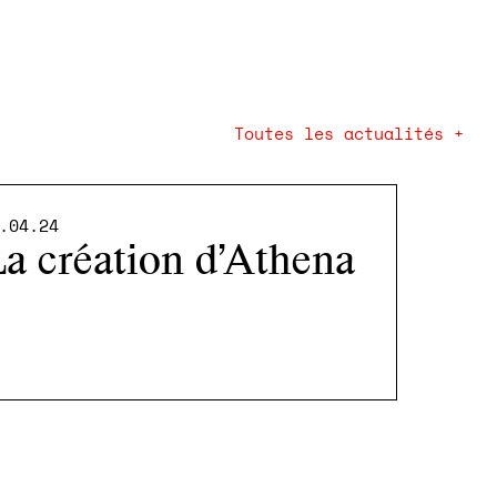
Toutes les actualités +
.04.24
a création d’Athena