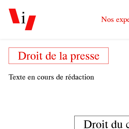
Nos expe
Droit de la presse
Texte en cours de rédaction
Droit du 