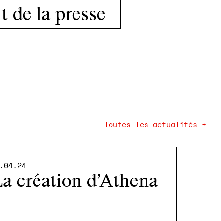
t de la presse
Toutes les actualités +
.04.24
a création d’Athena