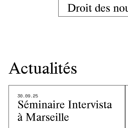
Droit des no
Actualités
30.09.25
Séminaire Intervista
à Marseille