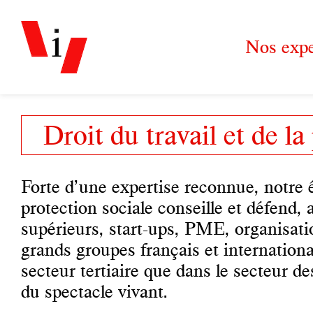
Nos expe
Droit du travail et de la
Forte d’une expertise reconnue, notre é
protection sociale conseille et défend, 
supérieurs, start-ups, PME, organisati
grands groupes français et internationa
secteur tertiaire que dans le secteur d
du spectacle vivant.