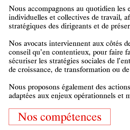
Nous accompagnons au quotidien les em
individuelles et collectives de travail, 
stratégiques des dirigeants et de préserv
Nos avocats interviennent aux côtés de
conseil qu’en contentieux, pour faire 
sécuriser les stratégies sociales de l’en
de croissance, de transformation ou de 
Nous proposons également des actions 
adaptées aux enjeux opérationnels et m
Nos compétences