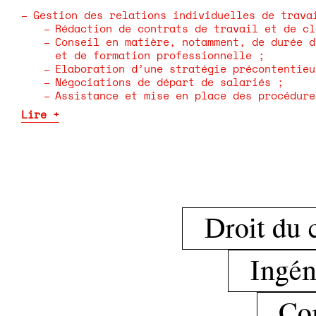
Gestion des relations individuelles de trava
Rédaction de contrats de travail et de cl
Conseil en matière, notamment, de durée d
et de formation professionnelle ;
Elaboration d’une stratégie précontentieu
Négociations de départ de salariés ;
Assistance et mise en place des procédure
Droit du 
Ingéni
Cor