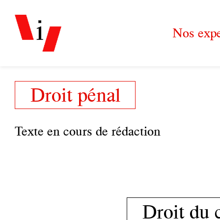
Nos expe
Droit pénal
Texte en cours de rédaction
Droit du 